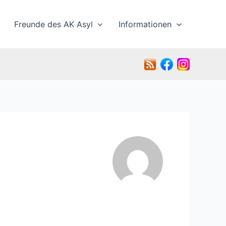
Freunde des AK Asyl
Informationen