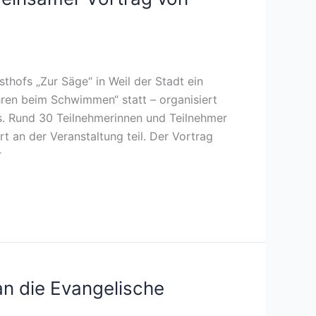
hofs „Zur Säge“ in Weil der Stadt ein
ren beim Schwimmen“ statt – organisiert
. Rund 30 Teilnehmerinnen und Teilnehmer
t an der Veranstaltung teil. Der Vortrag
r
n die Evangelische