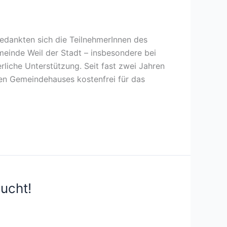
edankten sich die TeilnehmerInnen des
meinde Weil der Stadt – insbesondere bei
rliche Unterstützung. Seit fast zwei Jahren
en Gemeindehauses kostenfrei für das
ucht!