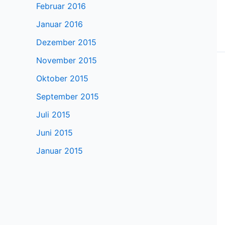
Februar 2016
Januar 2016
Dezember 2015
November 2015
Oktober 2015
September 2015
Juli 2015
Juni 2015
Januar 2015