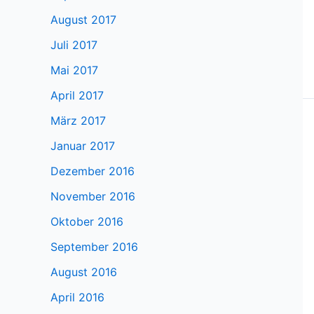
August 2017
Juli 2017
Mai 2017
April 2017
März 2017
Januar 2017
Dezember 2016
November 2016
Oktober 2016
September 2016
August 2016
April 2016