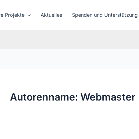
re Projekte
Aktuelles
Spenden und Unterstützung
Autorenname: Webmaster