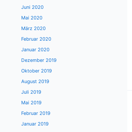
Juni 2020
Mai 2020
März 2020
Februar 2020
Januar 2020
Dezember 2019
Oktober 2019
August 2019
Juli 2019
Mai 2019
Februar 2019
Januar 2019