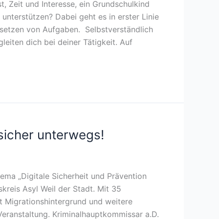
t, Zeit und Interesse, ein Grundschulkind
nterstützen? Dabei geht es in erster Linie
setzen von Aufgaben. Selbstverständlich
eiten dich bei deiner Tätigkeit. Auf
sicher unterwegs!
a „Digitale Sicherheit und Prävention
skreis Asyl Weil der Stadt. Mit 35
 Migrationshintergrund und weitere
 Veranstaltung. Kriminalhauptkommissar a.D.