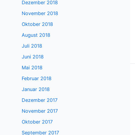
Dezember 2018
November 2018
Oktober 2018
August 2018
Juli 2018
Juni 2018
Mai 2018
Februar 2018
Januar 2018
Dezember 2017
November 2017
Oktober 2017
September 2017