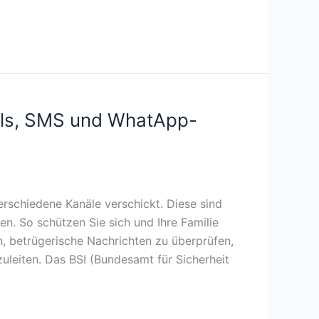
ils, SMS und WhatApp-
erschiedene Kanäle verschickt. Diese sind
en. So schützen Sie sich und Ihre Familie
zen, betrügerische Nachrichten zu überprüfen,
zuleiten. Das BSI (Bundesamt für Sicherheit