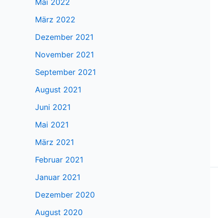
Mai 2022
März 2022
Dezember 2021
November 2021
September 2021
August 2021
Juni 2021
Mai 2021
März 2021
Februar 2021
Januar 2021
Dezember 2020
August 2020