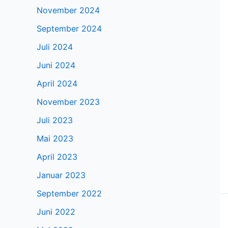
November 2024
September 2024
Juli 2024
Juni 2024
April 2024
November 2023
Juli 2023
Mai 2023
April 2023
Januar 2023
September 2022
Juni 2022