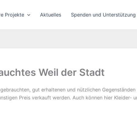
re Projekte
Aktuelles
Spenden und Unterstützung
auchtes Weil der Stadt
 gebrauchten, gut erhaltenen und nützlichen Gegenständen 
ünstigen Preis verkauft werden. Auch können hier Kleider