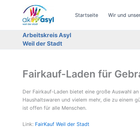
Zum
Inhalt
Startseite
Wir und unse
springen
Arbeitskreis Asyl
Weil der Stadt
Fairkauf-Laden für Gebr
Der Fairkauf-Laden bietet eine große Auswahl an
Haushaltswaren und vielem mehr, die zu einem g
ist offen für alle Menschen.
Link:
FairKauf Weil der Stadt