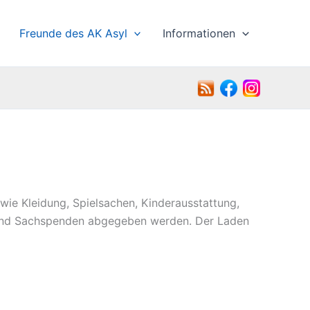
Freunde des AK Asyl
Informationen
wie Kleidung, Spielsachen, Kinderausstattung,
- und Sachspenden abgegeben werden. Der Laden