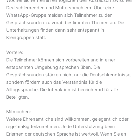
Wöchentliche Treffen ermöglichen den Austausch zwischen
Deutschlernenden und Muttersprachlern. Über eine
WhatsApp-Gruppe melden sich Teilnehmer zu den
Gesprächsrunden zu vorab bestimmten Themen an. Die
Unterhaltungen finden dann sehr entspannt in
Kleingruppen statt.
Vorteile:
Die Teilnehmer können sich vorbereiten und in einer
entspannten Umgebung sprechen üben. Die
Gesprächsrunden stärken nicht nur die Deutschkenntnisse,
sondern fördern auch das Verständnis für die
Alltagssprache. Die Interaktion ist bereichernd für alle
Beteiligten.
Mitmachen:
Weitere Ehrenamtliche sind willkommen, gelegentlich oder
regelmäßig teilzunehmen. Jede Unterstützung beim
Erlernen der deutschen Sprache ist wertvoll. Wenn Sie an