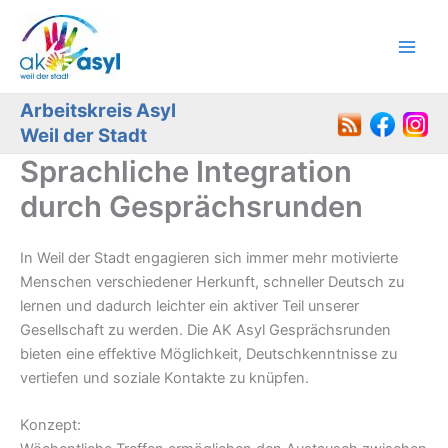
Zum
Inhalt
springen
Arbeitskreis Asyl
Weil der Stadt
Sprachliche Integration
durch Gesprächsrunden
In Weil der Stadt engagieren sich immer mehr motivierte
Menschen verschiedener Herkunft, schneller Deutsch zu
lernen und dadurch leichter ein aktiver Teil unserer
Gesellschaft zu werden. Die AK Asyl Gesprächsrunden
bieten eine effektive Möglichkeit, Deutschkenntnisse zu
vertiefen und soziale Kontakte zu knüpfen.
Konzept: