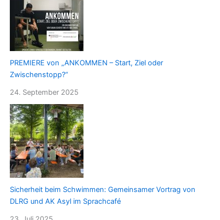
PREMIERE von „ANKOMMEN – Start, Ziel oder
Zwischenstopp?“
24. September 2025
Sicherheit beim Schwimmen: Gemeinsamer Vortrag von
DLRG und AK Asyl im Sprachcafé
23. Juli 2025