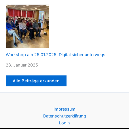
Workshop am 25.01.2025: Digital sicher unterwegs!
28. Januar 2025
Alle Beiträge erkunden
Impressum
Datenschutzerklärung
Login