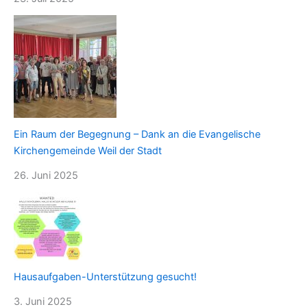
Ein Raum der Begegnung – Dank an die Evangelische
Kirchengemeinde Weil der Stadt
26. Juni 2025
Hausaufgaben-Unterstützung gesucht!
3. Juni 2025