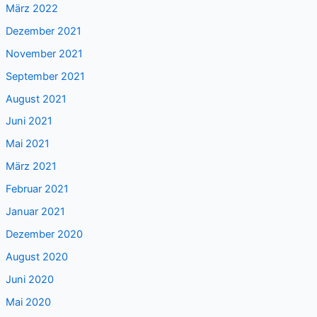
März 2022
Dezember 2021
November 2021
September 2021
August 2021
Juni 2021
Mai 2021
März 2021
Februar 2021
Januar 2021
Dezember 2020
August 2020
Juni 2020
Mai 2020