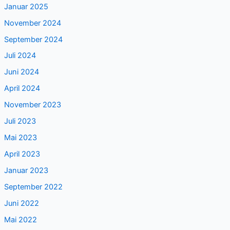
Januar 2025
November 2024
September 2024
Juli 2024
Juni 2024
April 2024
November 2023
Juli 2023
Mai 2023
April 2023
Januar 2023
September 2022
Juni 2022
Mai 2022