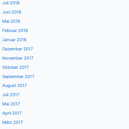
Juli 2018
Juni 2018
Mai 2018
Februar 2018
Januar 2018
Dezember 2017
November 2017
Oktober 2017
September 2017
August 2017
Juli 2017
Mai 2017
April 2017
März 2017