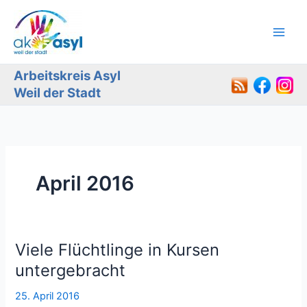
Zum
Inhalt
springen
Arbeitskreis Asyl
Weil der Stadt
April 2016
Viele Flüchtlinge in Kursen
untergebracht
25. April 2016