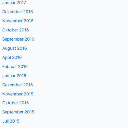
Januar 2017
Dezember 2016
November 2016
Oktober 2016
September 2016
August 2016
April 2016
Februar 2016
Januar 2016
Dezember 2015
November 2015
Oktober 2015
September 2015
Juli 2015