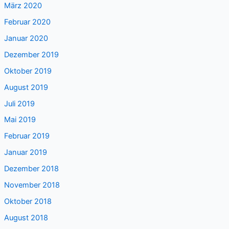
März 2020
Februar 2020
Januar 2020
Dezember 2019
Oktober 2019
August 2019
Juli 2019
Mai 2019
Februar 2019
Januar 2019
Dezember 2018
November 2018
Oktober 2018
August 2018