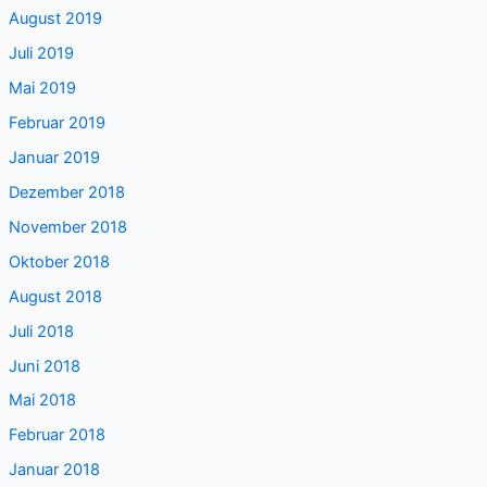
August 2019
Juli 2019
Mai 2019
Februar 2019
Januar 2019
Dezember 2018
November 2018
Oktober 2018
August 2018
Juli 2018
Juni 2018
Mai 2018
Februar 2018
Januar 2018