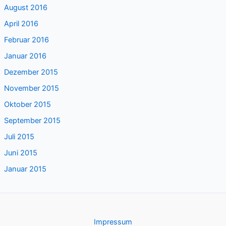
August 2016
April 2016
Februar 2016
Januar 2016
Dezember 2015
November 2015
Oktober 2015
September 2015
Juli 2015
Juni 2015
Januar 2015
Impressum