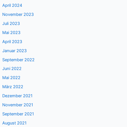
April 2024
November 2023
Juli 2023
Mai 2023
April 2023
Januar 2023
September 2022
Juni 2022
Mai 2022
März 2022
Dezember 2021
November 2021
September 2021
August 2021