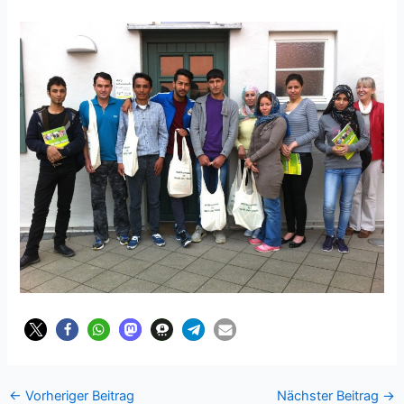
←
Vorheriger Beitrag
Nächster Beitrag
→