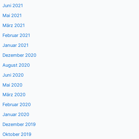
Juni 2021
Mai 2021
März 2021
Februar 2021
Januar 2021
Dezember 2020
August 2020
Juni 2020
Mai 2020
März 2020
Februar 2020
Januar 2020
Dezember 2019
Oktober 2019