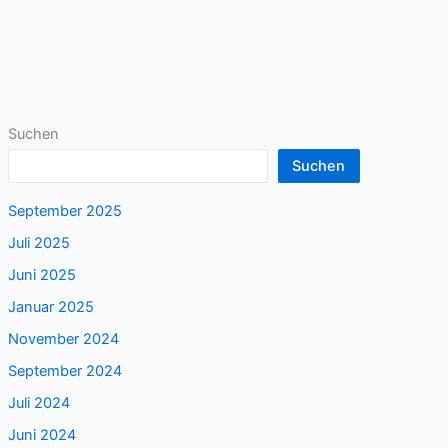
Suchen
Suchen
September 2025
Juli 2025
Juni 2025
Januar 2025
November 2024
September 2024
Juli 2024
Juni 2024