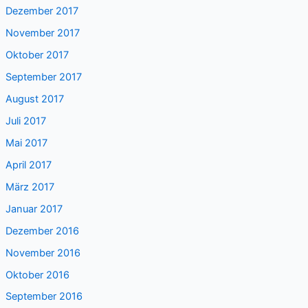
Dezember 2017
November 2017
Oktober 2017
September 2017
August 2017
Juli 2017
Mai 2017
April 2017
März 2017
Januar 2017
Dezember 2016
November 2016
Oktober 2016
September 2016