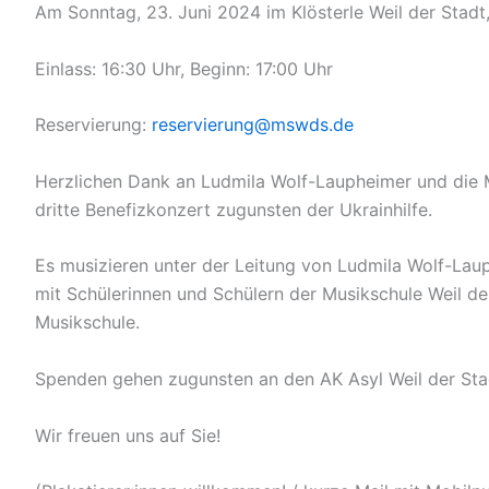
Am Sonntag, 23. Juni 2024 im Klösterle Weil der Stadt
Einlass: 16:30 Uhr, Beginn: 17:00 Uhr
Reservierung:
reservierung@
mswds.de
Herzlichen Dank an Ludmila Wolf-Laupheimer und die M
dritte Benefizkonzert zugunsten der Ukrainhilfe.
Es musizieren unter der Leitung von Ludmila Wolf-Lau
mit Schülerinnen und Schülern der Musikschule Weil de
Musikschule.
Spenden gehen zugunsten an den AK Asyl Weil der Stad
Wir freuen uns auf Sie!