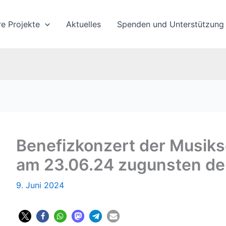
re Projekte
Aktuelles
Spenden und Unterstützung
Benefizkonzert der Musiks
am 23.06.24 zugunsten der
9. Juni 2024