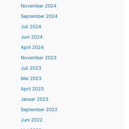
November 2024
September 2024
Juli 2024
Juni 2024
April 2024
November 2023
Juli 2023
Mai 2023
April 2023
Januar 2023
September 2022
Juni 2022