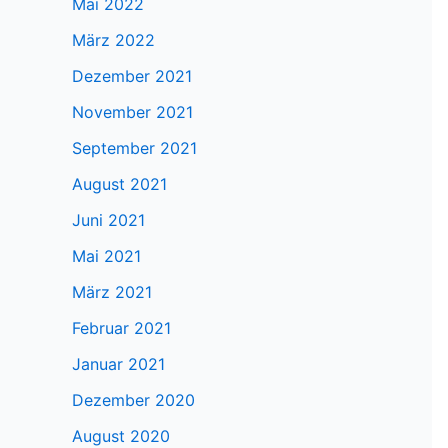
Mai 2022
März 2022
Dezember 2021
November 2021
September 2021
August 2021
Juni 2021
Mai 2021
März 2021
Februar 2021
Januar 2021
Dezember 2020
August 2020