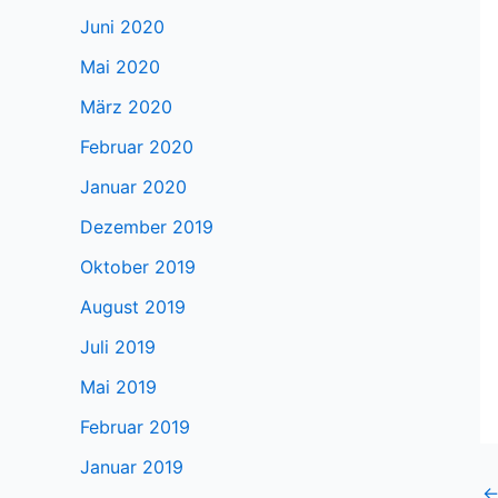
Juni 2020
Mai 2020
März 2020
Februar 2020
Januar 2020
Dezember 2019
Oktober 2019
August 2019
Juli 2019
Mai 2019
Februar 2019
Januar 2019