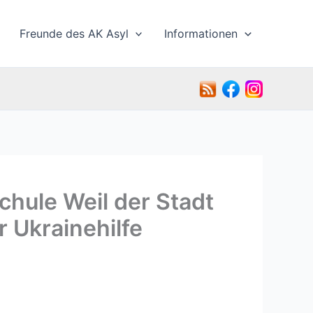
Freunde des AK Asyl
Informationen
chule Weil der Stadt
 Ukrainehilfe