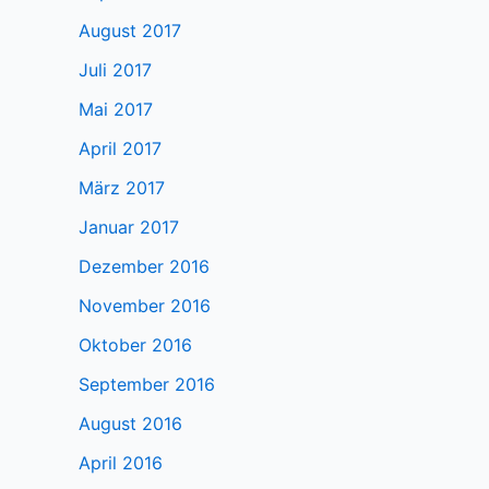
August 2017
Juli 2017
Mai 2017
April 2017
März 2017
Januar 2017
Dezember 2016
November 2016
Oktober 2016
September 2016
August 2016
April 2016