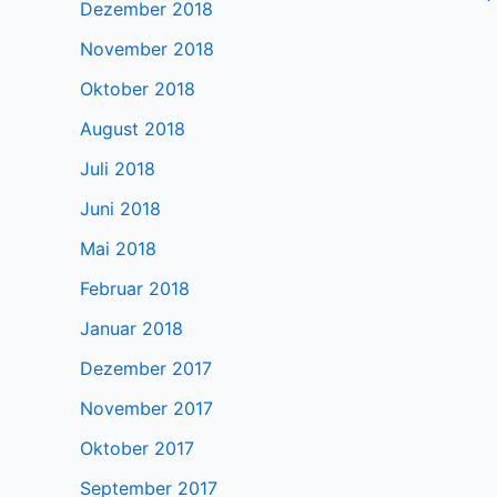
Dezember 2018
November 2018
Oktober 2018
August 2018
Juli 2018
Juni 2018
Mai 2018
Februar 2018
Januar 2018
Dezember 2017
November 2017
Oktober 2017
September 2017