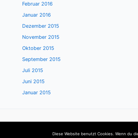
Februar 2016
Januar 2016
Dezember 2015
November 2015
Oktober 2015
September 2015
Juli 2015
Juni 2015
Januar 2015
Impressum
Datenschutzerklärung
Login
Diese Website benutzt Cookies. Wenn du die