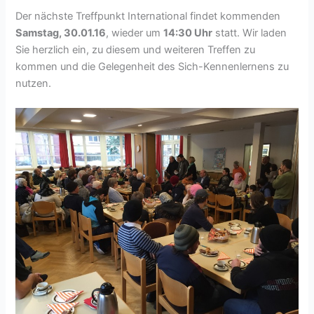
Der nächste Treffpunkt International findet kommenden
Samstag, 30.01.16
, wieder um
14:30 Uhr
statt. Wir laden
Sie herzlich ein, zu diesem und weiteren Treffen zu
kommen und die Gelegenheit des Sich-Kennenlernens zu
nutzen.