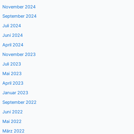
November 2024
September 2024
Juli 2024
Juni 2024
April 2024
November 2023
Juli 2023
Mai 2023
April 2023
Januar 2023
September 2022
Juni 2022
Mai 2022
März 2022