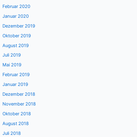
Februar 2020
Januar 2020
Dezember 2019
Oktober 2019
August 2019
Juli 2019
Mai 2019
Februar 2019
Januar 2019
Dezember 2018
November 2018
Oktober 2018
August 2018
Juli 2018