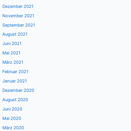
Dezember 2021
November 2021
September 2021
August 2021
Juni 2021
Mai 2021
März 2021
Februar 2021
Januar 2021
Dezember 2020
August 2020
Juni 2020
Mai 2020
März 2020