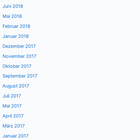
Juni 2018
Mai 2018
Februar 2018
Januar 2018
Dezember 2017
November 2017
Oktober 2017
September 2017
August 2017
Juli 2017
Mai 2017
April 2017
März 2017
Januar 2017