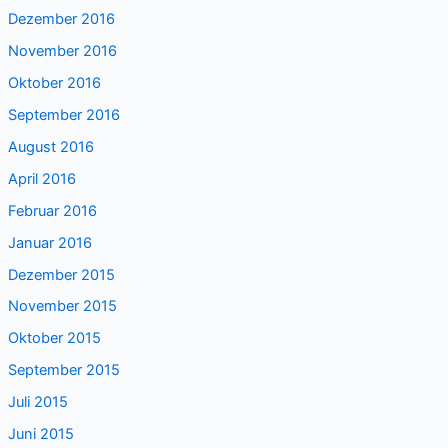
Dezember 2016
November 2016
Oktober 2016
September 2016
August 2016
April 2016
Februar 2016
Januar 2016
Dezember 2015
November 2015
Oktober 2015
September 2015
Juli 2015
Juni 2015