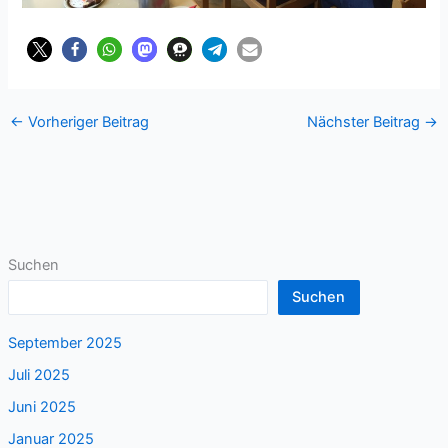
←
Vorheriger Beitrag
Nächster Beitrag
→
Suchen
Suchen
September 2025
Juli 2025
Juni 2025
Januar 2025