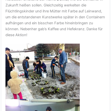
Zukunft heißen sollen. Gleichzeitig werkelten die
Flüchtlingskinder und ihre Mütter mit Farbe auf Leinwand,
um die entstandenen Kunstwerke später in den Containern
aufhängen und ein bisschen Farbe hineinbringen zu
können. Nebenher gab’s Kaffee und Hefekranz. Danke für
diese Aktion!