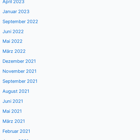
April 2023
Januar 2023
September 2022
Juni 2022
Mai 2022
März 2022
Dezember 2021
November 2021
September 2021
August 2021
Juni 2021
Mai 2021
März 2021
Februar 2021