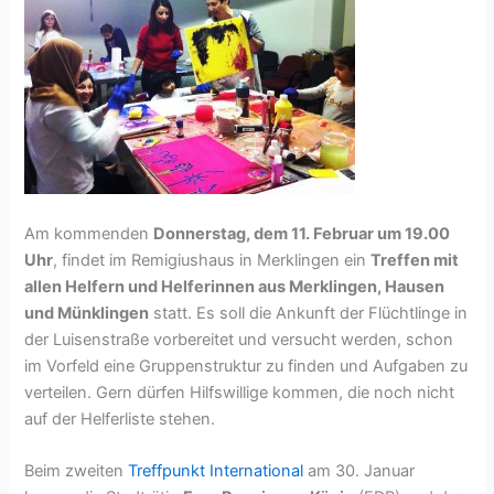
Am kommenden
Donnerstag, dem 11. Februar um 19.00
Uhr
, findet im Remigiushaus in Merklingen ein
Treffen mit
allen Helfern und Helferinnen aus Merklingen, Hausen
und Münklingen
statt. Es soll die Ankunft der Flüchtlinge in
der Luisenstraße vorbereitet und versucht werden, schon
im Vorfeld eine Gruppenstruktur zu finden und Aufgaben zu
verteilen. Gern dürfen Hilfswillige kommen, die noch nicht
auf der Helferliste stehen.
Beim zweiten
Treffpunkt International
am 30. Januar