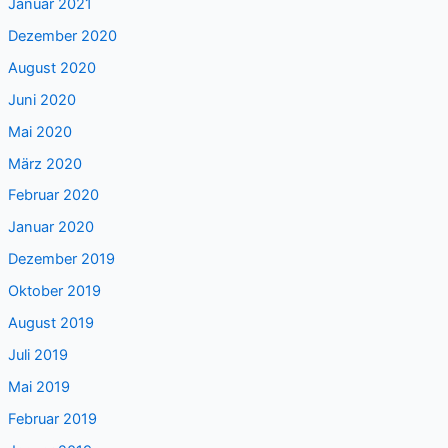
Januar 2021
Dezember 2020
August 2020
Juni 2020
Mai 2020
März 2020
Februar 2020
Januar 2020
Dezember 2019
Oktober 2019
August 2019
Juli 2019
Mai 2019
Februar 2019