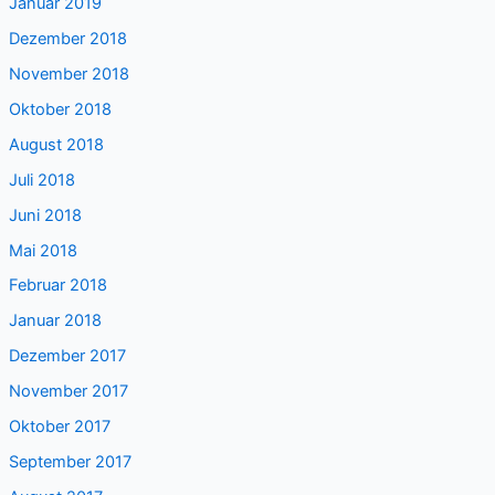
Januar 2019
Dezember 2018
November 2018
Oktober 2018
August 2018
Juli 2018
Juni 2018
Mai 2018
Februar 2018
Januar 2018
Dezember 2017
November 2017
Oktober 2017
September 2017