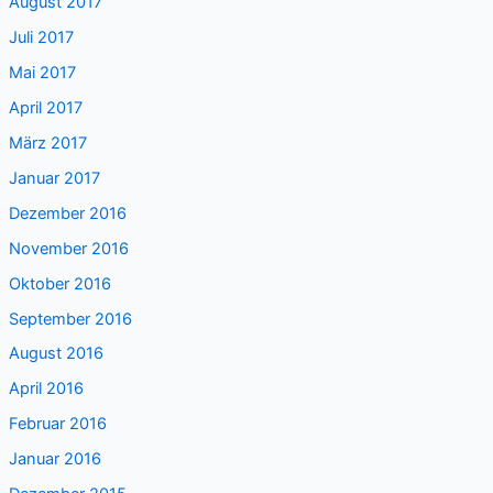
August 2017
Juli 2017
Mai 2017
April 2017
März 2017
Januar 2017
Dezember 2016
November 2016
Oktober 2016
September 2016
August 2016
April 2016
Februar 2016
Januar 2016