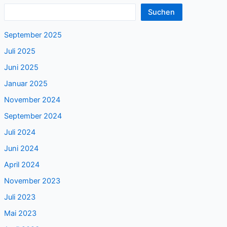
Suchen
September 2025
Juli 2025
Juni 2025
Januar 2025
November 2024
September 2024
Juli 2024
Juni 2024
April 2024
November 2023
Juli 2023
Mai 2023