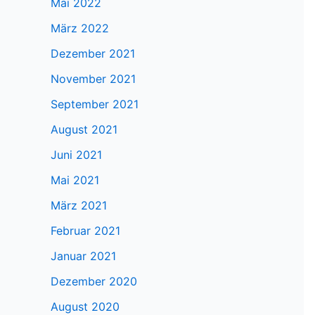
Mai 2022
März 2022
Dezember 2021
November 2021
September 2021
August 2021
Juni 2021
Mai 2021
März 2021
Februar 2021
Januar 2021
Dezember 2020
August 2020