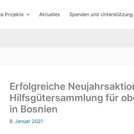
re Projekte
Aktuelles
Spenden und Unterstützung
Erfolgreiche Neujahrsaktio
Hilfsgütersammlung für ob
in Bosnien
6. Januar 2021