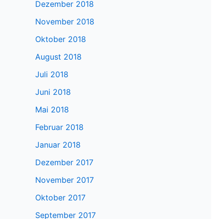
Dezember 2018
November 2018
Oktober 2018
August 2018
Juli 2018
Juni 2018
Mai 2018
Februar 2018
Januar 2018
Dezember 2017
November 2017
Oktober 2017
September 2017