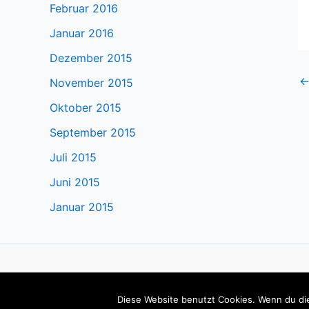
Februar 2016
Januar 2016
Dezember 2015
November 2015
Oktober 2015
September 2015
Juli 2015
Juni 2015
Januar 2015
Impressum
Datenschutzerklärung
Login
Diese Website benutzt Cookies. Wenn du die