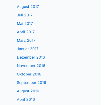
August 2017
Juli 2017
Mai 2017
April 2017
März 2017
Januar 2017
Dezember 2016
November 2016
Oktober 2016
September 2016
August 2016
April 2016