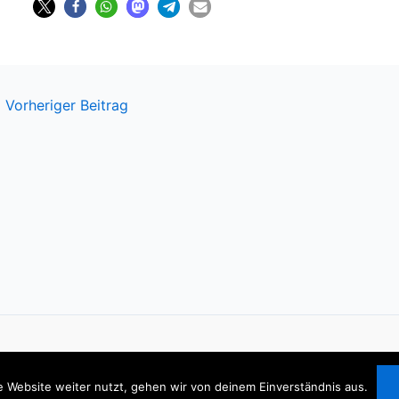
←
Vorheriger Beitrag
 Website weiter nutzt, gehen wir von deinem Einverständnis aus.