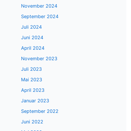
November 2024
September 2024
Juli 2024
Juni 2024
April 2024
November 2023
Juli 2023
Mai 2023
April 2023
Januar 2023
September 2022
Juni 2022