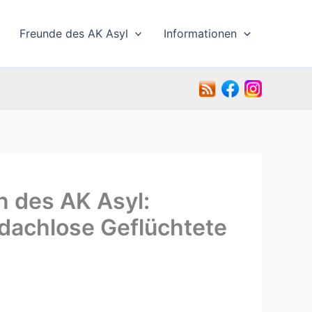
Freunde des AK Asyl
Informationen
n des AK Asyl:
dachlose Geflüchtete