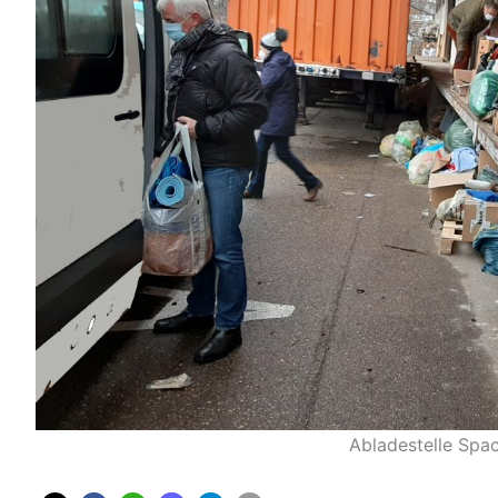
Abladestelle Spa