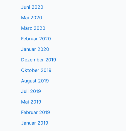
Juni 2020
Mai 2020
März 2020
Februar 2020
Januar 2020
Dezember 2019
Oktober 2019
August 2019
Juli 2019
Mai 2019
Februar 2019
Januar 2019