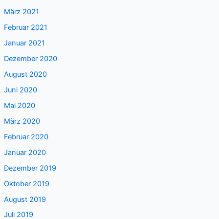
März 2021
Februar 2021
Januar 2021
Dezember 2020
August 2020
Juni 2020
Mai 2020
März 2020
Februar 2020
Januar 2020
Dezember 2019
Oktober 2019
August 2019
Juli 2019