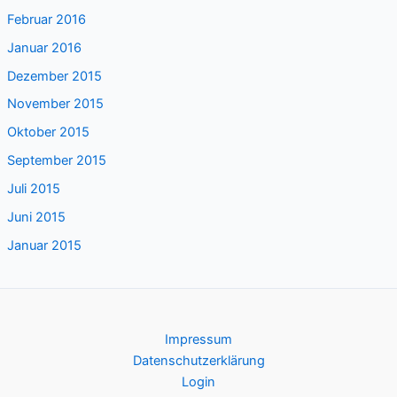
Februar 2016
Januar 2016
Dezember 2015
November 2015
Oktober 2015
September 2015
Juli 2015
Juni 2015
Januar 2015
Impressum
Datenschutzerklärung
Login