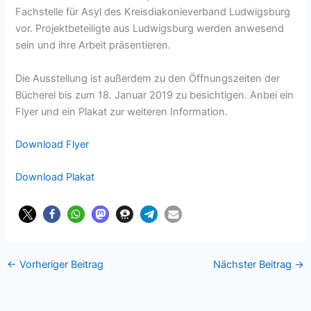
Fachstelle für Asyl des Kreisdiakonieverband Ludwigsburg
vor. Projektbeteiligte aus Ludwigsburg werden anwesend
sein und ihre Arbeit präsentieren.
Die Ausstellung ist außerdem zu den Öffnungszeiten der
Bücherei bis zum 18. Januar 2019 zu besichtigen. Anbei ein
Flyer und ein Plakat zur weiteren Information.
Download Flyer
Download Plakat
←
Vorheriger Beitrag
Nächster Beitrag
→