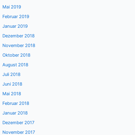
Mai 2019
Februar 2019
Januar 2019
Dezember 2018
November 2018
Oktober 2018
August 2018
Juli 2018
Juni 2018
Mai 2018
Februar 2018
Januar 2018
Dezember 2017
November 2017