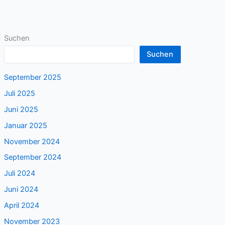
Suchen
Suchen
September 2025
Juli 2025
Juni 2025
Januar 2025
November 2024
September 2024
Juli 2024
Juni 2024
April 2024
November 2023