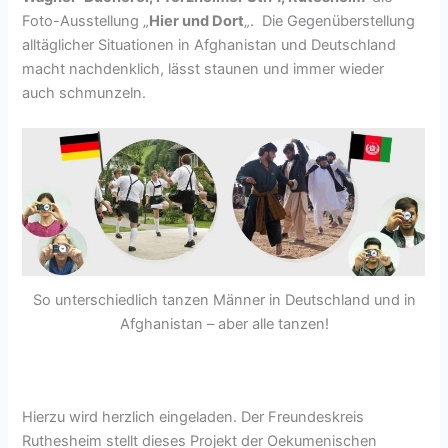
Foto-Ausstellung „
Hier und Dort
„. Die Gegenüberstellung
alltäglicher Situationen in Afghanistan und Deutschland
macht nachdenklich, lässt staunen und immer wieder
auch schmunzeln.
So unterschiedlich tanzen Männer in Deutschland und in
Afghanistan – aber alle tanzen!
Hierzu wird herzlich eingeladen. Der Freundeskreis
Ruthesheim stellt dieses Projekt der Oekumenischen