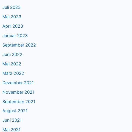
Juli 2023
Mai 2023
April 2023
Januar 2023
September 2022
Juni 2022
Mai 2022
März 2022
Dezember 2021
November 2021
September 2021
August 2021
Juni 2021
Mai 2021