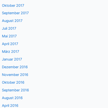
Oktober 2017
September 2017
August 2017
Juli 2017
Mai 2017
April 2017
März 2017
Januar 2017
Dezember 2016
November 2016
Oktober 2016
September 2016
August 2016
April 2016