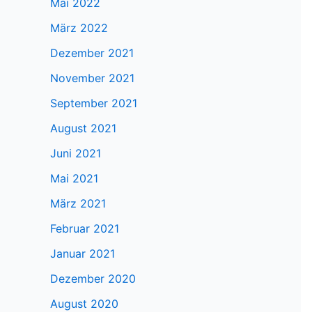
Mai 2022
März 2022
Dezember 2021
November 2021
September 2021
August 2021
Juni 2021
Mai 2021
März 2021
Februar 2021
Januar 2021
Dezember 2020
August 2020