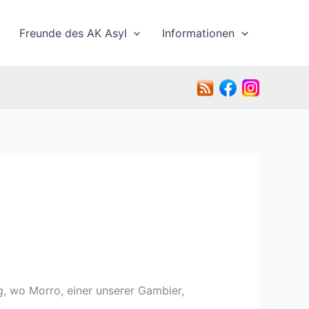
Freunde des AK Asyl
Informationen
g, wo Morro, einer unserer Gambier,