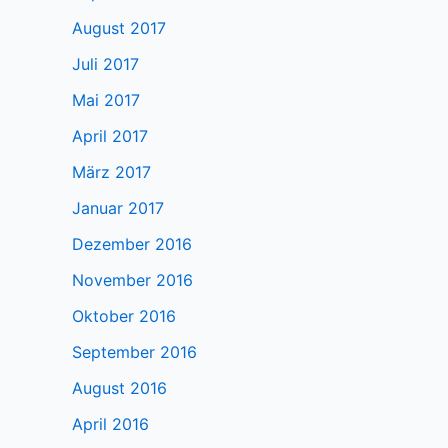
August 2017
Juli 2017
Mai 2017
April 2017
März 2017
Januar 2017
Dezember 2016
November 2016
Oktober 2016
September 2016
August 2016
April 2016