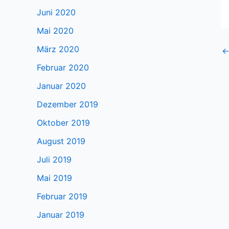
Juni 2020
Mai 2020
März 2020
Februar 2020
Januar 2020
Dezember 2019
Oktober 2019
August 2019
Juli 2019
Mai 2019
Februar 2019
Januar 2019