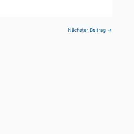
Nächster Beitrag
→