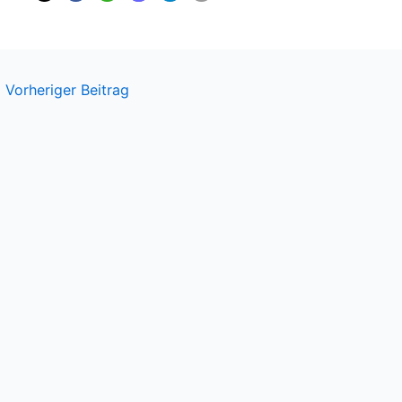
←
Vorheriger Beitrag