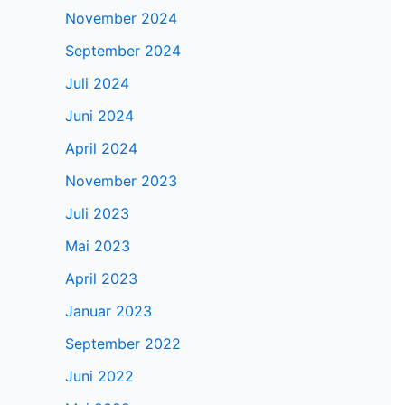
November 2024
September 2024
Juli 2024
Juni 2024
April 2024
November 2023
Juli 2023
Mai 2023
April 2023
Januar 2023
September 2022
Juni 2022