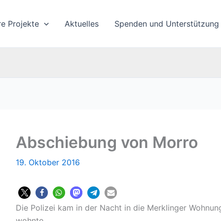
re Projekte
Aktuelles
Spenden und Unterstützung
Abschiebung von Morro
19. Oktober 2016
Die Polizei kam in der Nacht in die Merklinger Wohnun
wohnte.