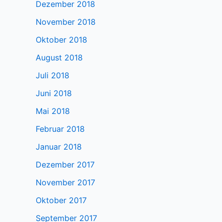
Dezember 2018
November 2018
Oktober 2018
August 2018
Juli 2018
Juni 2018
Mai 2018
Februar 2018
Januar 2018
Dezember 2017
November 2017
Oktober 2017
September 2017