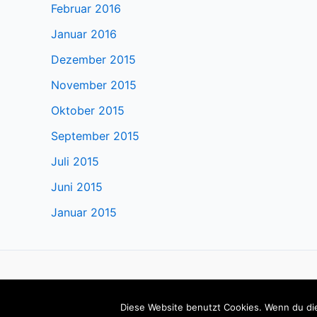
Februar 2016
Januar 2016
Dezember 2015
November 2015
Oktober 2015
September 2015
Juli 2015
Juni 2015
Januar 2015
Impressum
Datenschutzerklärung
Login
Diese Website benutzt Cookies. Wenn du die