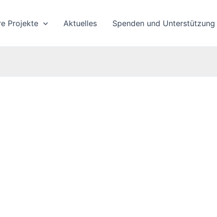
re Projekte
Aktuelles
Spenden und Unterstützung