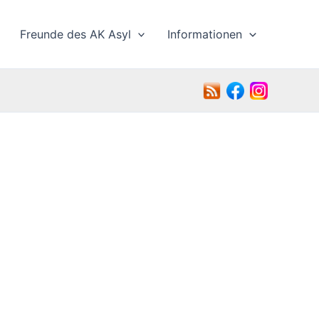
Freunde des AK Asyl
Informationen