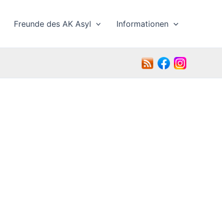
Freunde des AK Asyl
Informationen