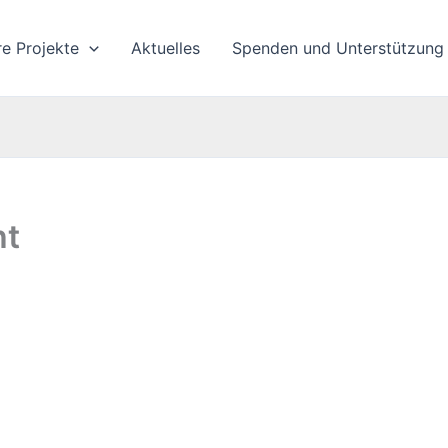
re Projekte
Aktuelles
Spenden und Unterstützung
ht